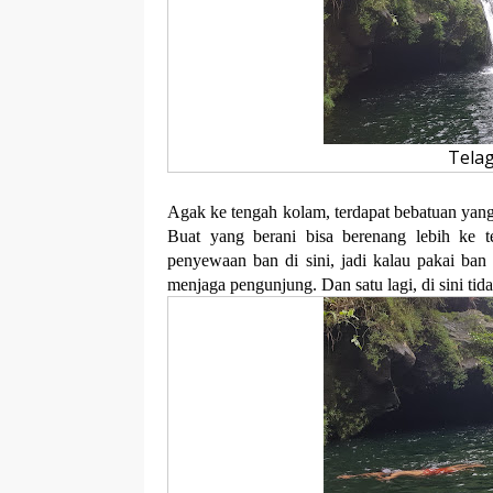
Telag
Agak ke tengah kolam, terdapat bebatuan yang 
Buat yang berani bisa berenang lebih ke t
penyewaan ban di sini, jadi kalau pakai ban
menjaga pengunjung. Dan satu lagi, di sini tid