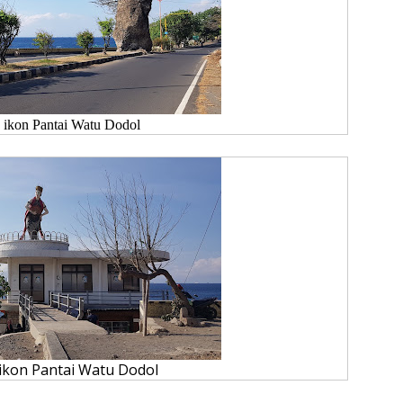
u ikon Pantai Watu Dodol
 ikon Pantai Watu Dodol