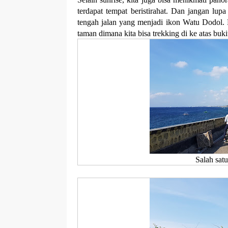
terdapat tempat beristirahat. Dan jangan lup
tengah jalan yang menjadi ikon Watu Dodol.
taman dimana kita bisa trekking di ke atas buki
Salah sat