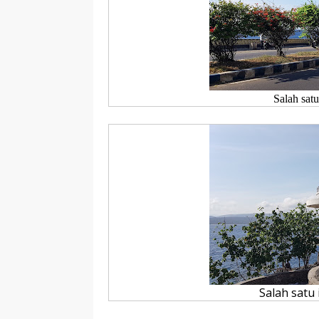
Salah sat
Salah satu