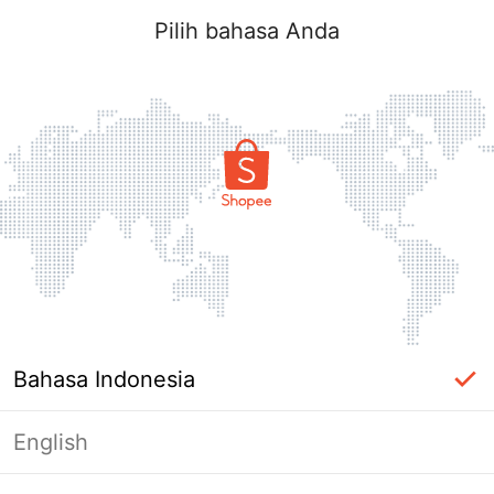
Pilih bahasa Anda
Bahasa Indonesia
English