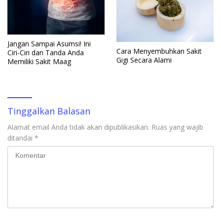
Jangan Sampai Asumsi! Ini
Cara Menyembuhkan Sakit
Ciri-Ciri dan Tanda Anda
Gigi Secara Alami
Memiliki Sakit Maag
Tinggalkan Balasan
Alamat email Anda tidak akan dipublikasikan.
Ruas yang wajib
ditandai
*