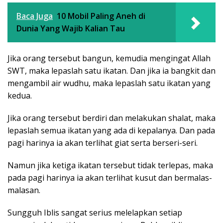
Baca Juga
10 Mobil Paling Aneh di
Dunia Yang Wajib Kalian Tau
Jika orang tersebut bangun, kemudia mengingat Allah
SWT, maka lepaslah satu ikatan. Dan jika ia bangkit dan
mengambil air wudhu, maka lepaslah satu ikatan yang
kedua.
Jika orang tersebut berdiri dan melakukan shalat, maka
lepaslah semua ikatan yang ada di kepalanya. Dan pada
pagi harinya ia akan terlihat giat serta berseri-seri.
Namun jika ketiga ikatan tersebut tidak terlepas, maka
pada pagi harinya ia akan terlihat kusut dan bermalas-
malasan.
Sungguh Iblis sangat serius melelapkan setiap