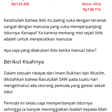
Rp124.200
Besar Alloy
Rp138.710
Ketahuilah bahwa Iblis itu paling suka dengan teramat
sangat dengan manusia yang suka memperpanjang
tidurnya. Kenapa? Ya karena memang misi sejati Iblis
adalah untuk menyesatkan manusia.
Apa saja yang dilakukan iblis ketika manusi tidur?
Berikut Kisahnya
Dalam sebuah riwayat dari Imam Bukhari dan Muslim,
dikisahkan bahwa Rasulullah SAW pada suatu hari
mengethahui ada seorang pemuda yang gemar sekali
tidur.
Pemuda ini selalu saja memperbanyak tidurnya
sehingga ia banyak meninggalkan ibadah kepada Allah