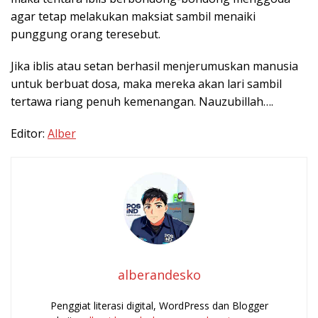
agar tetap melakukan maksiat sambil menaiki
punggung orang teresebut.
Jika iblis atau setan berhasil menjerumuskan manusia
untuk berbuat dosa, maka mereka akan lari sambil
tertawa riang penuh kemenangan. Nauzubillah….
Editor:
Alber
alberandesko
Penggiat literasi digital, WordPress dan Blogger