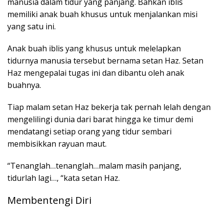
manusia dalam tidur yang panjang. Bahkan iblis
memiliki anak buah khusus untuk menjalankan misi
yang satu ini.
Anak buah iblis yang khusus untuk melelapkan
tidurnya manusia tersebut bernama setan Haz. Setan
Haz mengepalai tugas ini dan dibantu oleh anak
buahnya.
Tiap malam setan Haz bekerja tak pernah lelah dengan
mengelilingi dunia dari barat hingga ke timur demi
mendatangi setiap orang yang tidur sembari
membisikkan rayuan maut.
“Tenanglah…tenanglah…malam masih panjang,
tidurlah lagi…, “kata setan Haz.
Membentengi Diri