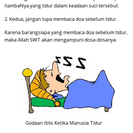
hambaNya yang tidur dalam keadaan suci tersebut.
2. Kedua, jangan lupa membaca doa sebelum tidur.
Karena barangsiapa yang membaca doa sebelum tidur,
maka Allah SWT akan mengampuni dosa-dosanya.
Godaan Iblis Ketika Manusia Tidur