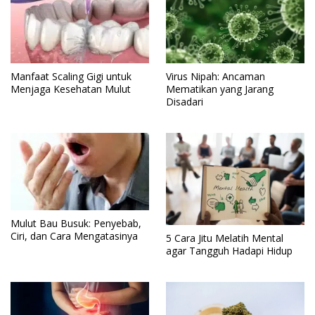
Manfaat Scaling Gigi untuk
Virus Nipah: Ancaman
Menjaga Kesehatan Mulut
Mematikan yang Jarang
Disadari
Mulut Bau Busuk: Penyebab,
Ciri, dan Cara Mengatasinya
5 Cara Jitu Melatih Mental
agar Tangguh Hadapi Hidup