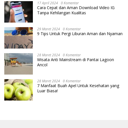
17 April 2024
0 Komentar
Cara Cepat dan Aman Download Video IG
Tanpa Kehilangan Kualitas
29 Maret 2024
0 Komentar
9 Tips Untuk Pergi Liburan Aman dan Nyaman
28 Maret 2024
0 Komentar
Wisata Anti Mainstream di Pantai Lagoon
Ancol
28 Maret 2024
0 Komentar
7 Manfaat Buah Apel Untuk Kesehatan yang
Luar Biasa!