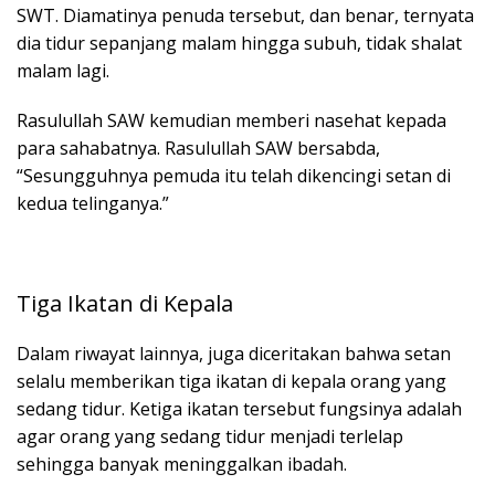
SWT. Diamatinya penuda tersebut, dan benar, ternyata
dia tidur sepanjang malam hingga subuh, tidak shalat
malam lagi.
Rasulullah SAW kemudian memberi nasehat kepada
para sahabatnya. Rasulullah SAW bersabda,
“Sesungguhnya pemuda itu telah dikencingi setan di
kedua telinganya.”
Tiga Ikatan di Kepala
Dalam riwayat lainnya, juga diceritakan bahwa setan
selalu memberikan tiga ikatan di kepala orang yang
sedang tidur. Ketiga ikatan tersebut fungsinya adalah
agar orang yang sedang tidur menjadi terlelap
sehingga banyak meninggalkan ibadah.