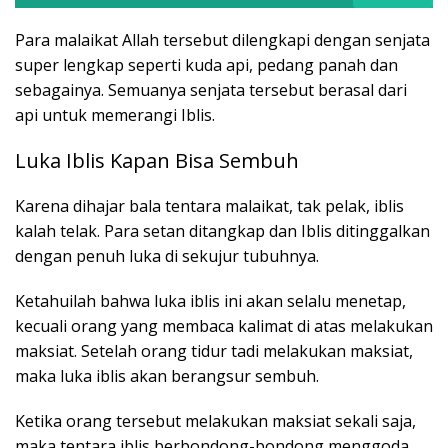
Para malaikat Allah tersebut dilengkapi dengan senjata
super lengkap seperti kuda api, pedang panah dan
sebagainya. Semuanya senjata tersebut berasal dari
api untuk memerangi Iblis.
Luka Iblis Kapan Bisa Sembuh
Karena dihajar bala tentara malaikat, tak pelak, iblis
kalah telak. Para setan ditangkap dan Iblis ditinggalkan
dengan penuh luka di sekujur tubuhnya.
Ketahuilah bahwa luka iblis ini akan selalu menetap,
kecuali orang yang membaca kalimat di atas melakukan
maksiat. Setelah orang tidur tadi melakukan maksiat,
maka luka iblis akan berangsur sembuh.
Ketika orang tersebut melakukan maksiat sekali saja,
maka tentara iblis berbondong-bondong menggoda