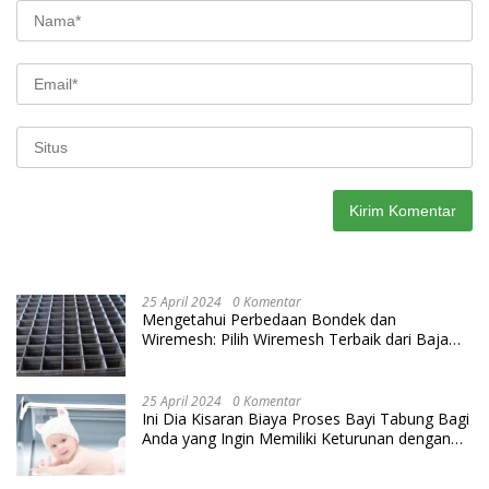
25 April 2024
0 Komentar
Mengetahui Perbedaan Bondek dan
Wiremesh: Pilih Wiremesh Terbaik dari Baja
Utama Steel
25 April 2024
0 Komentar
Ini Dia Kisaran Biaya Proses Bayi Tabung Bagi
Anda yang Ingin Memiliki Keturunan dengan
Cara IVF