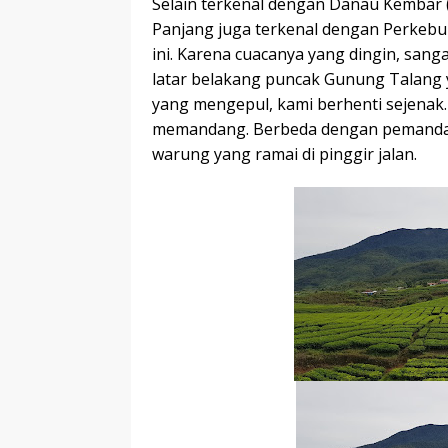
Selain terkenal dengan Danau Kembar 
Panjang juga terkenal dengan Perkebu
ini. Karena cuacanya yang dingin, sang
latar belakang puncak Gunung Talang 
yang mengepul, kami berhenti sejenak.
memandang. Berbeda dengan pemandanga
warung yang ramai di pinggir jalan.