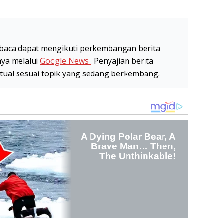
baca dapat mengikuti perkembangan berita
aya melalui
Google News
. Penyajian berita
stual sesuai topik yang sedang berkembang.