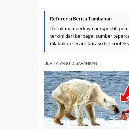
Referensi Berita Tambahan
Untuk memperkaya perspektif, pem
terkini dari berbagai sumber teperc
dilakukan secara kurasi dan kontek