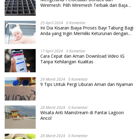
Wiremesh: Pilih Wiremesh Terbaik dari Baja
Utama Steel
25 April 2024
0 Komentar
Ini Dia Kisaran Biaya Proses Bayi Tabung Bagi
Anda yang Ingin Memiliki Keturunan dengan
Cara IVF
17 April 2024
0 Komentar
Cara Cepat dan Aman Download Video IG
Tanpa Kehilangan Kualitas
29 Maret 2024
0 Komentar
9 Tips Untuk Pergi Liburan Aman dan Nyaman
28 Maret 2024
0 Komentar
Wisata Anti Mainstream di Pantai Lagoon
Ancol
28 Maret 2024
0 Komentar