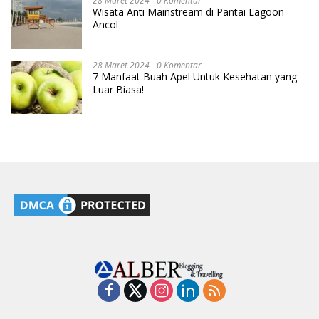
28 Maret 2024
0 Komentar
Wisata Anti Mainstream di Pantai Lagoon
Ancol
28 Maret 2024
0 Komentar
7 Manfaat Buah Apel Untuk Kesehatan yang
Luar Biasa!