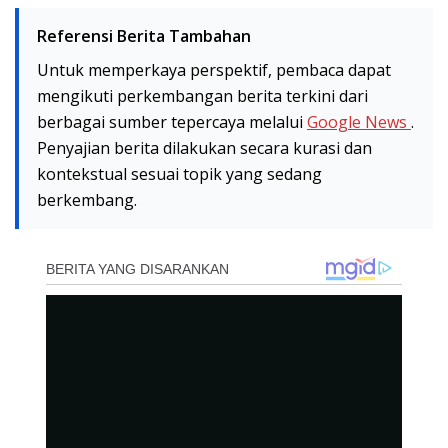
Referensi Berita Tambahan
Untuk memperkaya perspektif, pembaca dapat
mengikuti perkembangan berita terkini dari
berbagai sumber tepercaya melalui
Google News
.
Penyajian berita dilakukan secara kurasi dan
kontekstual sesuai topik yang sedang
berkembang.