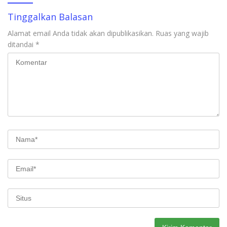
Tinggalkan Balasan
Alamat email Anda tidak akan dipublikasikan.
Ruas yang wajib
ditandai
*