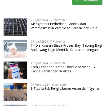
25 April 2024
0 Komentar
Mengetahui Perbedaan Bondek dan
Wiremesh: Pilih Wiremesh Terbaik dari Baja
Utama Steel
25 April 2024
0 Komentar
Ini Dia Kisaran Biaya Proses Bayi Tabung Bagi
Anda yang Ingin Memiliki Keturunan dengan
Cara IVF
17 April 2024
0 Komentar
Cara Cepat dan Aman Download Video IG
Tanpa Kehilangan Kualitas
29 Maret 2024
0 Komentar
9 Tips Untuk Pergi Liburan Aman dan Nyaman