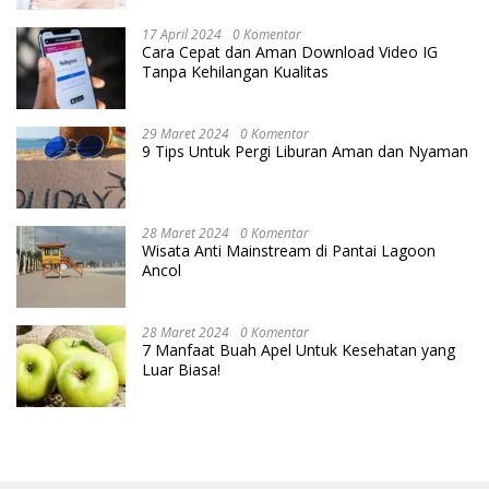
17 April 2024
0 Komentar
Cara Cepat dan Aman Download Video IG
Tanpa Kehilangan Kualitas
29 Maret 2024
0 Komentar
9 Tips Untuk Pergi Liburan Aman dan Nyaman
28 Maret 2024
0 Komentar
Wisata Anti Mainstream di Pantai Lagoon
Ancol
28 Maret 2024
0 Komentar
7 Manfaat Buah Apel Untuk Kesehatan yang
Luar Biasa!