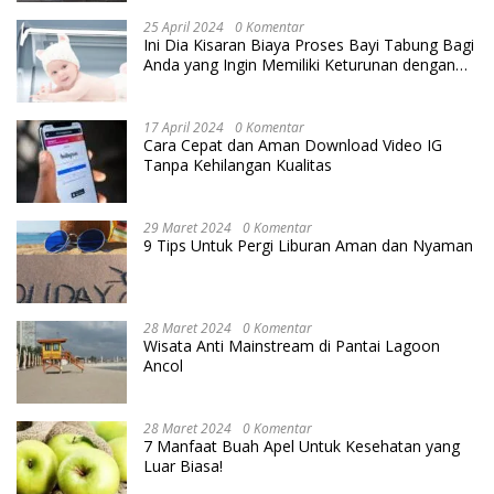
25 April 2024
0 Komentar
Ini Dia Kisaran Biaya Proses Bayi Tabung Bagi
Anda yang Ingin Memiliki Keturunan dengan
Cara IVF
17 April 2024
0 Komentar
Cara Cepat dan Aman Download Video IG
Tanpa Kehilangan Kualitas
29 Maret 2024
0 Komentar
9 Tips Untuk Pergi Liburan Aman dan Nyaman
28 Maret 2024
0 Komentar
Wisata Anti Mainstream di Pantai Lagoon
Ancol
28 Maret 2024
0 Komentar
7 Manfaat Buah Apel Untuk Kesehatan yang
Luar Biasa!