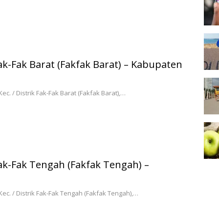
ak-Fak Barat (Fakfak Barat) – Kabupaten
. / Distrik Fak-Fak Barat (Fakfak Barat),…
ak-Fak Tengah (Fakfak Tengah) –
c. / Distrik Fak-Fak Tengah (Fakfak Tengah),…