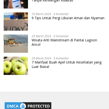
Tanpa Kehilangan Kualitas
29 Maret 2024
0 Komentar
9 Tips Untuk Pergi Liburan Aman dan Nyaman
28 Maret 2024
0 Komentar
Wisata Anti Mainstream di Pantai Lagoon
Ancol
28 Maret 2024
0 Komentar
7 Manfaat Buah Apel Untuk Kesehatan yang
Luar Biasa!