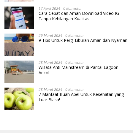
17 April 2024
0 Komentar
Cara Cepat dan Aman Download Video IG
Tanpa Kehilangan Kualitas
29 Maret 2024
0 Komentar
9 Tips Untuk Pergi Liburan Aman dan Nyaman
28 Maret 2024
0 Komentar
Wisata Anti Mainstream di Pantai Lagoon
Ancol
28 Maret 2024
0 Komentar
7 Manfaat Buah Apel Untuk Kesehatan yang
Luar Biasa!