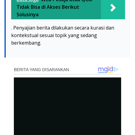
Tidak Bisa di Akses Berikut
Solusinya
. Penyajian berita dilakukan secara kurasi dan
kontekstual sesuai topik yang sedang
berkembang.