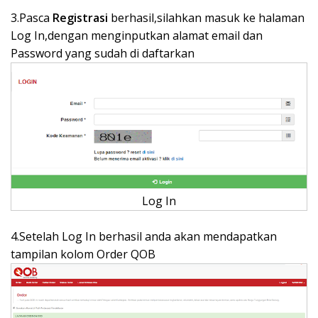
3.Pasca
Registrasi
berhasil,silahkan masuk ke halaman
Log In,dengan menginputkan alamat email dan
Password yang sudah di daftarkan
Log In
4.Setelah Log In berhasil anda akan mendapatkan
tampilan kolom Order QOB