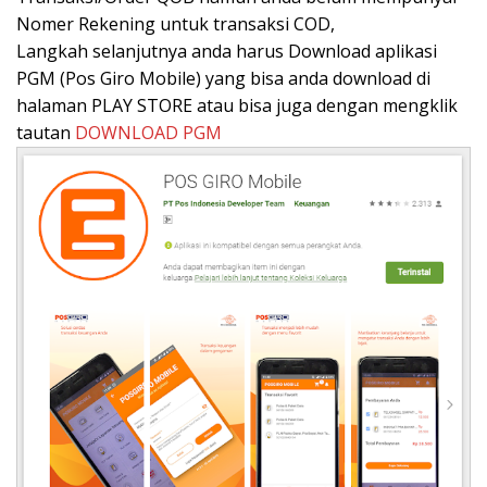
Nomer Rekening untuk transaksi COD,
Langkah selanjutnya anda harus Download aplikasi
PGM (Pos Giro Mobile) yang bisa anda download di
halaman PLAY STORE atau bisa juga dengan mengklik
tautan
DOWNLOAD PGM