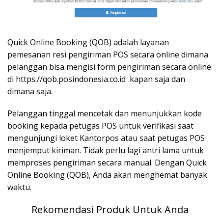
Quick Online Booking (QOB) adalah layanan
pemesanan resi pengiriman POS secara online dimana
pelanggan bisa mengisi form pengiriman secara online
di https://qob.posindonesia.co.id kapan saja dan
dimana saja.
Pelanggan tinggal mencetak dan menunjukkan kode
booking kepada petugas POS untuk verifikasi saat
mengunjungi loket Kantorpos atau saat petugas POS
menjemput kiriman. Tidak perlu lagi antri lama untuk
memproses pengiriman secara manual. Dengan Quick
Online Booking (QOB), Anda akan menghemat banyak
waktu.
Rekomendasi Produk Untuk Anda