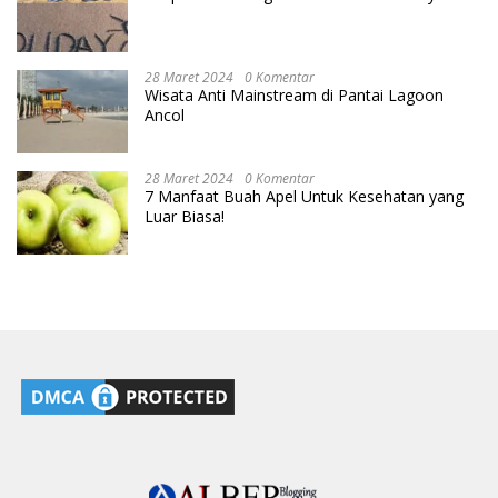
28 Maret 2024
0 Komentar
Wisata Anti Mainstream di Pantai Lagoon
Ancol
28 Maret 2024
0 Komentar
7 Manfaat Buah Apel Untuk Kesehatan yang
Luar Biasa!