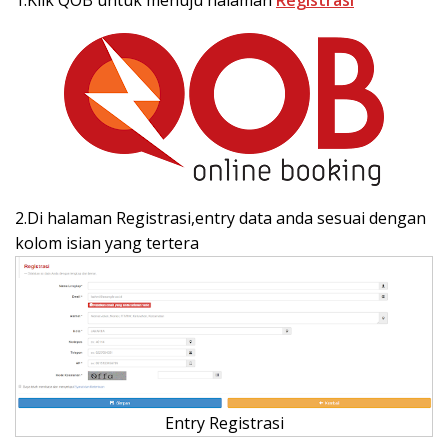
2.Di halaman Registrasi,entry data anda sesuai dengan
kolom isian yang tertera
Entry Registrasi