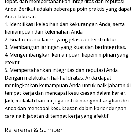
tepat, dan mempertahankan integritas dan reputasi
Anda. Berikut adalah beberapa poin praktis yang dapat
Anda lakukan:
1. Identifikasi kelebihan dan kekurangan Anda, serta
kemampuan dan kelemahan Anda.
2. Buat rencana karier yang jelas dan terstruktur.
3. Membangun jaringan yang kuat dan berintegritas.
4. Mengembangkan kemampuan kepemimpinan yang
efektif.
5. Mempertahankan integritas dan reputasi Anda.
Dengan melakukan hal-hal di atas, Anda dapat
meningkatkan kemampuan Anda untuk naik jabatan di
tempat kerja dan mencapai kesuksesan dalam karier.
Jadi, mulailah hari ini juga untuk mengembangkan diri
Anda dan mencapai kesuksesan dalam karier dengan
cara naik jabatan di tempat kerja yang efektif!
Referensi & Sumber