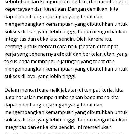
kebutuhan dan keinginan orang lain, dan membangun
kepercayaan dan kesetiaan. Dengan demikian, kita
dapat membangun jaringan yang tepat dan
mengembangkan kemampuan yang dibutuhkan untuk
sukses di level yang lebih tinggi, tanpa mengorbankan
integritas dan etika kita sendiri. Oleh karena itu,
penting untuk mencari cara naik jabatan di tempat
kerja yang sebenarnya efektif dan berkelanjutan, yang
fokus pada membangun jaringan yang tepat dan
mengembangkan kemampuan yang dibutuhkan untuk
sukses di level yang lebih tinggi.
Dalam mencari cara naik jabatan di tempat kerja, kita
juga haruslah mempertimbangkan bagaimana kita
dapat membangun jaringan yang tepat dan
mengembangkan kemampuan yang dibutuhkan untuk
sukses di level yang lebih tinggi, tanpa mengorbankan
integritas dan etika kita sendiri. Ini memerlukan