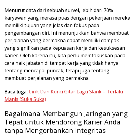
Menurut data dari sebuah survei, lebih dari 70%
karyawan yang merasa puas dengan pekerjaan mereka
memiliki tujuan yang jelas dan fokus pada
pengembangan diri. Ini menunjukkan bahwa membuat
perjalanan yang bermakna dapat memiliki dampak
yang signifikan pada kepuasan kerja dan kesuksesan
karier. Oleh karena itu, kita perlu memfokuskan pada
cara naik jabatan di tempat kerja yang tidak hanya
tentang mencapai puncak, tetapi juga tentang
membuat perjalanan yang bermakna.
Baca Juga:
Lirik Dan Kunci Gitar Lagu Slank – Terlalu
Manis (Suka Suka)
Bagaimana Membangun Jaringan yang
Tepat untuk Mendorong Karier Anda
tanpa Mengorbankan Integritas