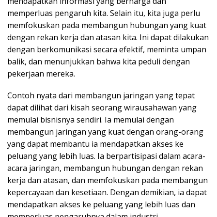
mendapatkan informasi yang berharga dan
memperluas pengaruh kita. Selain itu, kita juga perlu
memfokuskan pada membangun hubungan yang kuat
dengan rekan kerja dan atasan kita. Ini dapat dilakukan
dengan berkomunikasi secara efektif, meminta umpan
balik, dan menunjukkan bahwa kita peduli dengan
pekerjaan mereka.
Contoh nyata dari membangun jaringan yang tepat
dapat dilihat dari kisah seorang wirausahawan yang
memulai bisnisnya sendiri. Ia memulai dengan
membangun jaringan yang kuat dengan orang-orang
yang dapat membantu ia mendapatkan akses ke
peluang yang lebih luas. Ia berpartisipasi dalam acara-
acara jaringan, membangun hubungan dengan rekan
kerja dan atasan, dan memfokuskan pada membangun
kepercayaan dan kesetiaan. Dengan demikian, ia dapat
mendapatkan akses ke peluang yang lebih luas dan
memperluas pengaruhnya dalam industri.