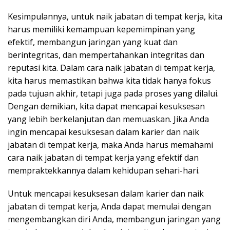
Kesimpulannya, untuk naik jabatan di tempat kerja, kita
harus memiliki kemampuan kepemimpinan yang
efektif, membangun jaringan yang kuat dan
berintegritas, dan mempertahankan integritas dan
reputasi kita. Dalam cara naik jabatan di tempat kerja,
kita harus memastikan bahwa kita tidak hanya fokus
pada tujuan akhir, tetapi juga pada proses yang dilalui.
Dengan demikian, kita dapat mencapai kesuksesan
yang lebih berkelanjutan dan memuaskan. Jika Anda
ingin mencapai kesuksesan dalam karier dan naik
jabatan di tempat kerja, maka Anda harus memahami
cara naik jabatan di tempat kerja yang efektif dan
mempraktekkannya dalam kehidupan sehari-hari.
Untuk mencapai kesuksesan dalam karier dan naik
jabatan di tempat kerja, Anda dapat memulai dengan
mengembangkan diri Anda, membangun jaringan yang