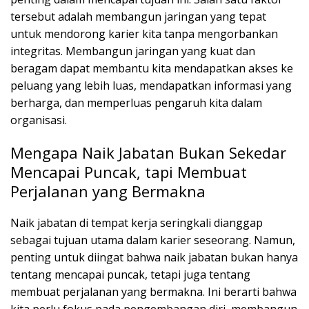
tersebut adalah membangun jaringan yang tepat
untuk mendorong karier kita tanpa mengorbankan
integritas. Membangun jaringan yang kuat dan
beragam dapat membantu kita mendapatkan akses ke
peluang yang lebih luas, mendapatkan informasi yang
berharga, dan memperluas pengaruh kita dalam
organisasi.
Mengapa Naik Jabatan Bukan Sekedar
Mencapai Puncak, tapi Membuat
Perjalanan yang Bermakna
Naik jabatan di tempat kerja seringkali dianggap
sebagai tujuan utama dalam karier seseorang. Namun,
penting untuk diingat bahwa naik jabatan bukan hanya
tentang mencapai puncak, tetapi juga tentang
membuat perjalanan yang bermakna. Ini berarti bahwa
kita perlu fokus pada pengembangan diri, membangun