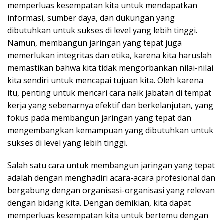
memperluas kesempatan kita untuk mendapatkan
informasi, sumber daya, dan dukungan yang
dibutuhkan untuk sukses di level yang lebih tinggi.
Namun, membangun jaringan yang tepat juga
memerlukan integritas dan etika, karena kita haruslah
memastikan bahwa kita tidak mengorbankan nilai-nilai
kita sendiri untuk mencapai tujuan kita. Oleh karena
itu, penting untuk mencari cara naik jabatan di tempat
kerja yang sebenarnya efektif dan berkelanjutan, yang
fokus pada membangun jaringan yang tepat dan
mengembangkan kemampuan yang dibutuhkan untuk
sukses di level yang lebih tinggi.
Salah satu cara untuk membangun jaringan yang tepat
adalah dengan menghadiri acara-acara profesional dan
bergabung dengan organisasi-organisasi yang relevan
dengan bidang kita. Dengan demikian, kita dapat
memperluas kesempatan kita untuk bertemu dengan