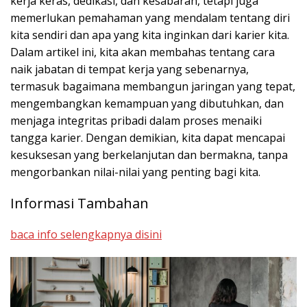
kerja keras, dedikasi, dan kesabaran, tetapi juga
memerlukan pemahaman yang mendalam tentang diri
kita sendiri dan apa yang kita inginkan dari karier kita.
Dalam artikel ini, kita akan membahas tentang cara
naik jabatan di tempat kerja yang sebenarnya,
termasuk bagaimana membangun jaringan yang tepat,
mengembangkan kemampuan yang dibutuhkan, dan
menjaga integritas pribadi dalam proses menaiki
tangga karier. Dengan demikian, kita dapat mencapai
kesuksesan yang berkelanjutan dan bermakna, tanpa
mengorbankan nilai-nilai yang penting bagi kita.
Informasi Tambahan
baca info selengkapnya disini