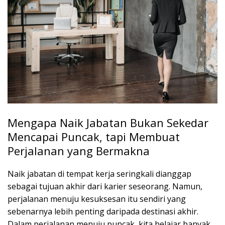
Mengapa Naik Jabatan Bukan Sekedar
Mencapai Puncak, tapi Membuat
Perjalanan yang Bermakna
Naik jabatan di tempat kerja seringkali dianggap
sebagai tujuan akhir dari karier seseorang. Namun,
perjalanan menuju kesuksesan itu sendiri yang
sebenarnya lebih penting daripada destinasi akhir.
Dalam perjalanan menuju puncak, kita belajar banyak