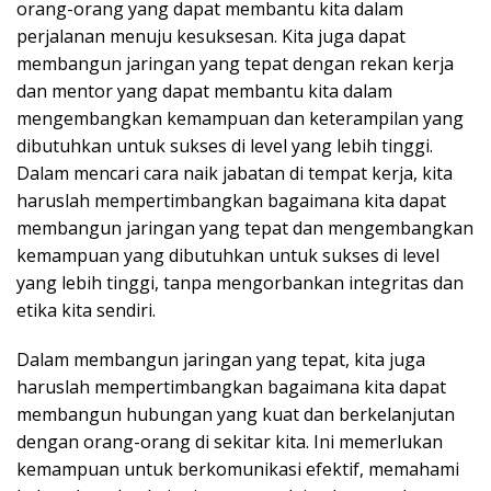
orang-orang yang dapat membantu kita dalam
perjalanan menuju kesuksesan. Kita juga dapat
membangun jaringan yang tepat dengan rekan kerja
dan mentor yang dapat membantu kita dalam
mengembangkan kemampuan dan keterampilan yang
dibutuhkan untuk sukses di level yang lebih tinggi.
Dalam mencari cara naik jabatan di tempat kerja, kita
haruslah mempertimbangkan bagaimana kita dapat
membangun jaringan yang tepat dan mengembangkan
kemampuan yang dibutuhkan untuk sukses di level
yang lebih tinggi, tanpa mengorbankan integritas dan
etika kita sendiri.
Dalam membangun jaringan yang tepat, kita juga
haruslah mempertimbangkan bagaimana kita dapat
membangun hubungan yang kuat dan berkelanjutan
dengan orang-orang di sekitar kita. Ini memerlukan
kemampuan untuk berkomunikasi efektif, memahami