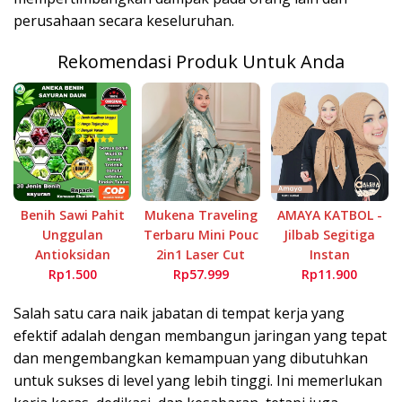
perusahaan secara keseluruhan.
Rekomendasi Produk Untuk Anda
Benih Sawi Pahit
Mukena Traveling
AMAYA KATBOL -
Unggulan
Terbaru Mini Pouc
Jilbab Segitiga
Antioksidan
2in1 Laser Cut
Instan
Rp1.500
Rp57.999
Rp11.900
Salah satu cara naik jabatan di tempat kerja yang
efektif adalah dengan membangun jaringan yang tepat
dan mengembangkan kemampuan yang dibutuhkan
untuk sukses di level yang lebih tinggi. Ini memerlukan