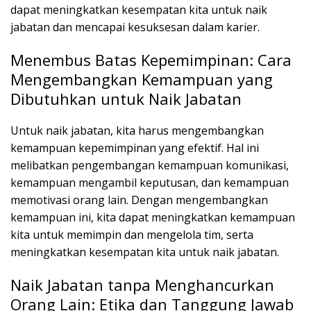
dapat meningkatkan kesempatan kita untuk naik
jabatan dan mencapai kesuksesan dalam karier.
Menembus Batas Kepemimpinan: Cara
Mengembangkan Kemampuan yang
Dibutuhkan untuk Naik Jabatan
Untuk naik jabatan, kita harus mengembangkan
kemampuan kepemimpinan yang efektif. Hal ini
melibatkan pengembangan kemampuan komunikasi,
kemampuan mengambil keputusan, dan kemampuan
memotivasi orang lain. Dengan mengembangkan
kemampuan ini, kita dapat meningkatkan kemampuan
kita untuk memimpin dan mengelola tim, serta
meningkatkan kesempatan kita untuk naik jabatan.
Naik Jabatan tanpa Menghancurkan
Orang Lain: Etika dan Tanggung Jawab