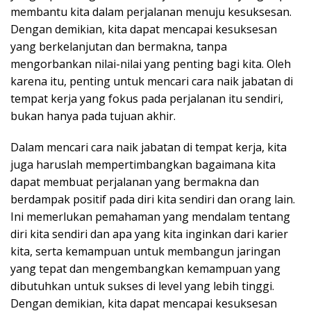
membantu kita dalam perjalanan menuju kesuksesan.
Dengan demikian, kita dapat mencapai kesuksesan
yang berkelanjutan dan bermakna, tanpa
mengorbankan nilai-nilai yang penting bagi kita. Oleh
karena itu, penting untuk mencari cara naik jabatan di
tempat kerja yang fokus pada perjalanan itu sendiri,
bukan hanya pada tujuan akhir.
Dalam mencari cara naik jabatan di tempat kerja, kita
juga haruslah mempertimbangkan bagaimana kita
dapat membuat perjalanan yang bermakna dan
berdampak positif pada diri kita sendiri dan orang lain.
Ini memerlukan pemahaman yang mendalam tentang
diri kita sendiri dan apa yang kita inginkan dari karier
kita, serta kemampuan untuk membangun jaringan
yang tepat dan mengembangkan kemampuan yang
dibutuhkan untuk sukses di level yang lebih tinggi.
Dengan demikian, kita dapat mencapai kesuksesan