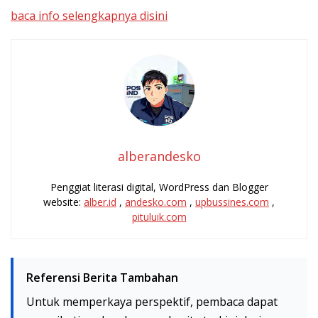
baca info selengkapnya disini
alberandesko
Penggiat literasi digital, WordPress dan Blogger
website:
alber.id
,
andesko.com
,
upbussines.com
,
pituluik.com
Referensi Berita Tambahan
Untuk memperkaya perspektif, pembaca dapat