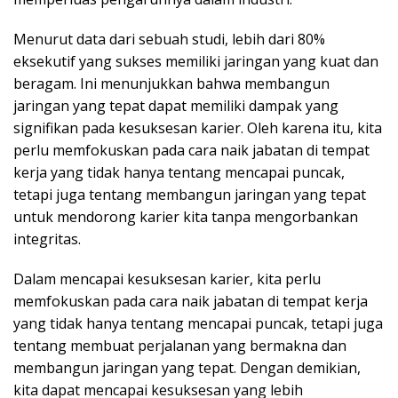
Menurut data dari sebuah studi, lebih dari 80%
eksekutif yang sukses memiliki jaringan yang kuat dan
beragam. Ini menunjukkan bahwa membangun
jaringan yang tepat dapat memiliki dampak yang
signifikan pada kesuksesan karier. Oleh karena itu, kita
perlu memfokuskan pada cara naik jabatan di tempat
kerja yang tidak hanya tentang mencapai puncak,
tetapi juga tentang membangun jaringan yang tepat
untuk mendorong karier kita tanpa mengorbankan
integritas.
Dalam mencapai kesuksesan karier, kita perlu
memfokuskan pada cara naik jabatan di tempat kerja
yang tidak hanya tentang mencapai puncak, tetapi juga
tentang membuat perjalanan yang bermakna dan
membangun jaringan yang tepat. Dengan demikian,
kita dapat mencapai kesuksesan yang lebih