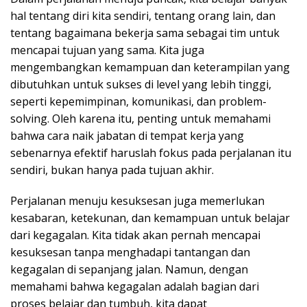
hal tentang diri kita sendiri, tentang orang lain, dan
tentang bagaimana bekerja sama sebagai tim untuk
mencapai tujuan yang sama. Kita juga
mengembangkan kemampuan dan keterampilan yang
dibutuhkan untuk sukses di level yang lebih tinggi,
seperti kepemimpinan, komunikasi, dan problem-
solving. Oleh karena itu, penting untuk memahami
bahwa cara naik jabatan di tempat kerja yang
sebenarnya efektif haruslah fokus pada perjalanan itu
sendiri, bukan hanya pada tujuan akhir.
Perjalanan menuju kesuksesan juga memerlukan
kesabaran, ketekunan, dan kemampuan untuk belajar
dari kegagalan. Kita tidak akan pernah mencapai
kesuksesan tanpa menghadapi tantangan dan
kegagalan di sepanjang jalan. Namun, dengan
memahami bahwa kegagalan adalah bagian dari
proses belajar dan tumbuh, kita dapat