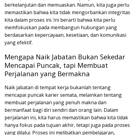
berkelanjutan dan memuaskan. Namun, kita juga perlu
memastikan bahwa kita tidak mengorbankan integritas
kita dalam proses ini. Ini berarti bahwa kita perlu
memfokuskan pada membangun hubungan yang
berdasarkan kepercayaan, kesetiaan, dan komunikasi
yang efektif.
Mengapa Naik Jabatan Bukan Sekedar
Mencapai Puncak, tapi Membuat
Perjalanan yang Bermakna
Naik jabatan di tempat kerja bukanlah tentang
mencapai puncak karier semata, melainkan tentang
membuat perjalanan yang penuh makna dan
bermanfaat bagi diri sendiri dan orang lain. Dalam
perjalanan ini, kita harus memastikan bahwa kita tidak
hanya fokus pada tujuan akhir, tetapi juga pada proses
yang dilalui. Proses ini melibatkan pembelajaran,