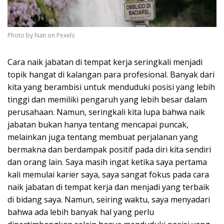
Photo by Nati on Pexels
Cara naik jabatan di tempat kerja seringkali menjadi
topik hangat di kalangan para profesional. Banyak dari
kita yang berambisi untuk menduduki posisi yang lebih
tinggi dan memiliki pengaruh yang lebih besar dalam
perusahaan. Namun, seringkali kita lupa bahwa naik
jabatan bukan hanya tentang mencapai puncak,
melainkan juga tentang membuat perjalanan yang
bermakna dan berdampak positif pada diri kita sendiri
dan orang lain. Saya masih ingat ketika saya pertama
kali memulai karier saya, saya sangat fokus pada cara
naik jabatan di tempat kerja dan menjadi yang terbaik
di bidang saya. Namun, seiring waktu, saya menyadari
bahwa ada lebih banyak hal yang perlu