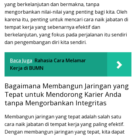
yang berkelanjutan dan bermakna, tanpa
mengorbankan nilai-nilai yang penting bagi kita. Oleh
karena itu, penting untuk mencari cara naik jabatan di
tempat kerja yang sebenarnya efektif dan
berkelanjutan, yang fokus pada perjalanan itu sendiri
dan pengembangan diri kita sendiri.
Baca Juga
Rahasia Cara Melamar
Kerja di BUMN
Bagaimana Membangun Jaringan yang
Tepat untuk Mendorong Karier Anda
tanpa Mengorbankan Integritas
Membangun jaringan yang tepat adalah salah satu
cara naik jabatan di tempat kerja yang paling efektif.
Dengan membangun jaringan yang tepat, kita dapat