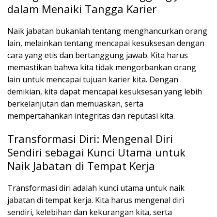
dalam Menaiki Tangga Karier
Naik jabatan bukanlah tentang menghancurkan orang
lain, melainkan tentang mencapai kesuksesan dengan
cara yang etis dan bertanggung jawab. Kita harus
memastikan bahwa kita tidak mengorbankan orang
lain untuk mencapai tujuan karier kita. Dengan
demikian, kita dapat mencapai kesuksesan yang lebih
berkelanjutan dan memuaskan, serta
mempertahankan integritas dan reputasi kita.
Transformasi Diri: Mengenal Diri
Sendiri sebagai Kunci Utama untuk
Naik Jabatan di Tempat Kerja
Transformasi diri adalah kunci utama untuk naik
jabatan di tempat kerja. Kita harus mengenal diri
sendiri, kelebihan dan kekurangan kita, serta