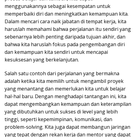
menggunakannya sebagai kesempatan untuk
memperbaiki diri dan meningkatkan kemampuan kita.
Dalam mencari cara naik jabatan di tempat kerja, kita
haruslah memahami bahwa perjalanan itu sendiri yang
sebenarnya lebih penting daripada tujuan akhir, dan
bahwa kita haruslah fokus pada pengembangan diri
dan kemampuan kita sendiri untuk mencapai
kesuksesan yang berkelanjutan.
Salah satu contoh dari perjalanan yang bermakna
adalah ketika kita memilih untuk mengambil proyek
yang menantang dan memerlukan kita untuk belajar
hal-hal baru. Dengan menghadapi tantangan ini, kita
dapat mengembangkan kemampuan dan keterampilan
yang dibutuhkan untuk sukses di level yang lebih
tinggi, seperti kepemimpinan, komunikasi, dan
problem-solving. Kita juga dapat membangun jaringan
yang tepat dengan rekan kerja dan mentor yang dapat