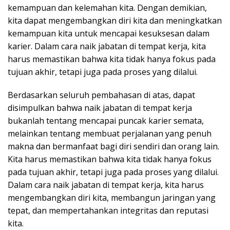
kemampuan dan kelemahan kita. Dengan demikian,
kita dapat mengembangkan diri kita dan meningkatkan
kemampuan kita untuk mencapai kesuksesan dalam
karier. Dalam cara naik jabatan di tempat kerja, kita
harus memastikan bahwa kita tidak hanya fokus pada
tujuan akhir, tetapi juga pada proses yang dilalui.
Berdasarkan seluruh pembahasan di atas, dapat
disimpulkan bahwa naik jabatan di tempat kerja
bukanlah tentang mencapai puncak karier semata,
melainkan tentang membuat perjalanan yang penuh
makna dan bermanfaat bagi diri sendiri dan orang lain.
Kita harus memastikan bahwa kita tidak hanya fokus
pada tujuan akhir, tetapi juga pada proses yang dilalui.
Dalam cara naik jabatan di tempat kerja, kita harus
mengembangkan diri kita, membangun jaringan yang
tepat, dan mempertahankan integritas dan reputasi
kita.