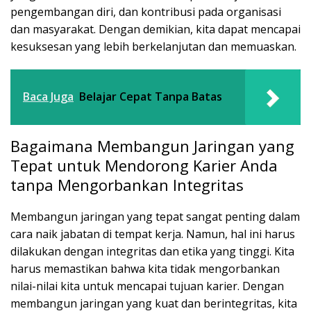
pengembangan diri, dan kontribusi pada organisasi
dan masyarakat. Dengan demikian, kita dapat mencapai
kesuksesan yang lebih berkelanjutan dan memuaskan.
Baca Juga
Belajar Cepat Tanpa Batas
Bagaimana Membangun Jaringan yang
Tepat untuk Mendorong Karier Anda
tanpa Mengorbankan Integritas
Membangun jaringan yang tepat sangat penting dalam
cara naik jabatan di tempat kerja. Namun, hal ini harus
dilakukan dengan integritas dan etika yang tinggi. Kita
harus memastikan bahwa kita tidak mengorbankan
nilai-nilai kita untuk mencapai tujuan karier. Dengan
membangun jaringan yang kuat dan berintegritas, kita