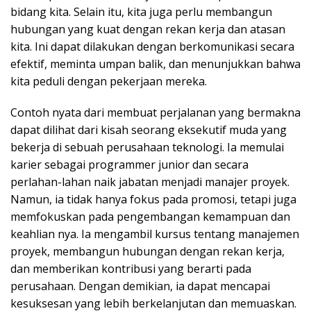
bidang kita. Selain itu, kita juga perlu membangun
hubungan yang kuat dengan rekan kerja dan atasan
kita. Ini dapat dilakukan dengan berkomunikasi secara
efektif, meminta umpan balik, dan menunjukkan bahwa
kita peduli dengan pekerjaan mereka.
Contoh nyata dari membuat perjalanan yang bermakna
dapat dilihat dari kisah seorang eksekutif muda yang
bekerja di sebuah perusahaan teknologi. Ia memulai
karier sebagai programmer junior dan secara
perlahan-lahan naik jabatan menjadi manajer proyek.
Namun, ia tidak hanya fokus pada promosi, tetapi juga
memfokuskan pada pengembangan kemampuan dan
keahlian nya. Ia mengambil kursus tentang manajemen
proyek, membangun hubungan dengan rekan kerja,
dan memberikan kontribusi yang berarti pada
perusahaan. Dengan demikian, ia dapat mencapai
kesuksesan yang lebih berkelanjutan dan memuaskan.