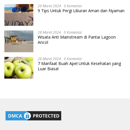
29 Maret 2024
0 Komentar
9 Tips Untuk Pergi Liburan Aman dan Nyaman
28 Maret 2024
0 Komentar
Wisata Anti Mainstream di Pantai Lagoon
Ancol
28 Maret 2024
0 Komentar
7 Manfaat Buah Apel Untuk Kesehatan yang
Luar Biasa!