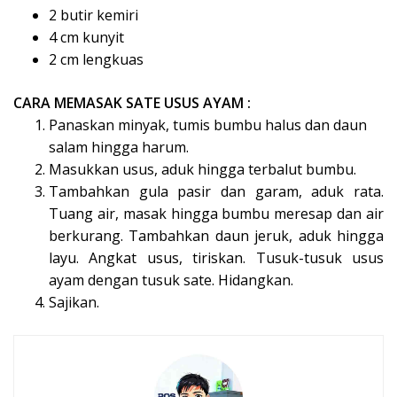
2 butir kemiri
4 cm kunyit
2 cm lengkuas
CARA MEMASAK SATE USUS AYAM :
Panaskan minyak, tumis bumbu halus dan daun
salam hingga harum.
Masukkan usus, aduk hingga terbalut bumbu.
Tambahkan gula pasir dan garam, aduk rata.
Tuang air, masak hingga bumbu meresap dan air
berkurang. Tambahkan daun jeruk, aduk hingga
layu. Angkat usus, tiriskan. Tusuk-tusuk usus
ayam dengan tusuk sate. Hidangkan.
Sajikan.