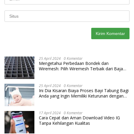
25 April 2024
0 Komentar
Mengetahui Perbedaan Bondek dan
Wiremesh: Pilih Wiremesh Terbaik dari Baja
Utama Steel
25 April 2024
0 Komentar
Ini Dia Kisaran Biaya Proses Bayi Tabung Bagi
Anda yang Ingin Memiliki Keturunan dengan
Cara IVF
17 April 2024
0 Komentar
Cara Cepat dan Aman Download Video IG
Tanpa Kehilangan Kualitas