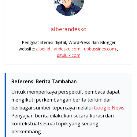
alberandesko
Penggiat literasi digital, WordPress dan Blogger
website:
alber.id
,
andesko.com
,
upbussines.com
,
pituluik.com
Referensi Berita Tambahan
Untuk memperkaya perspektif, pembaca dapat
mengikuti perkembangan berita terkini dari
berbagai sumber tepercaya melalui
Google News
.
Penyajian berita dilakukan secara kurasi dan
kontekstual sesuai topik yang sedang
berkembang.