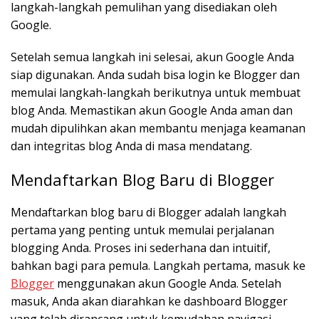
langkah-langkah pemulihan yang disediakan oleh
Google.
Setelah semua langkah ini selesai, akun Google Anda
siap digunakan. Anda sudah bisa login ke Blogger dan
memulai langkah-langkah berikutnya untuk membuat
blog Anda. Memastikan akun Google Anda aman dan
mudah dipulihkan akan membantu menjaga keamanan
dan integritas blog Anda di masa mendatang.
Mendaftarkan Blog Baru di Blogger
Mendaftarkan blog baru di Blogger adalah langkah
pertama yang penting untuk memulai perjalanan
blogging Anda. Proses ini sederhana dan intuitif,
bahkan bagi para pemula. Langkah pertama, masuk ke
Blogger
menggunakan akun Google Anda. Setelah
masuk, Anda akan diarahkan ke dashboard Blogger