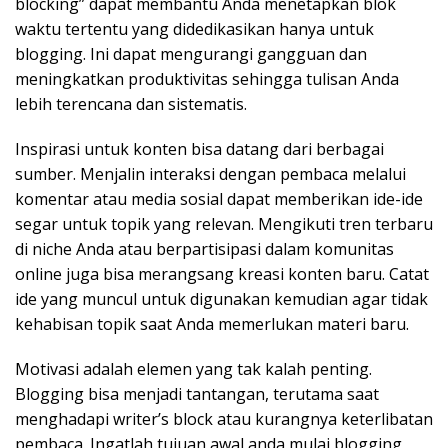
blocking” dapat membantu Anda menetapkan blok
waktu tertentu yang didedikasikan hanya untuk
blogging. Ini dapat mengurangi gangguan dan
meningkatkan produktivitas sehingga tulisan Anda
lebih terencana dan sistematis.
Inspirasi untuk konten bisa datang dari berbagai
sumber. Menjalin interaksi dengan pembaca melalui
komentar atau media sosial dapat memberikan ide-ide
segar untuk topik yang relevan. Mengikuti tren terbaru
di niche Anda atau berpartisipasi dalam komunitas
online juga bisa merangsang kreasi konten baru. Catat
ide yang muncul untuk digunakan kemudian agar tidak
kehabisan topik saat Anda memerlukan materi baru.
Motivasi adalah elemen yang tak kalah penting.
Blogging bisa menjadi tantangan, terutama saat
menghadapi writer’s block atau kurangnya keterlibatan
pembaca. Ingatlah tujuan awal anda mulai blogging