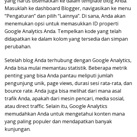
yang harus disematkan ke dalam template blog Anda.
Masuklah ke dashboard Blogger, navigasikan ke menu
“Pengaturan” dan pilih “Lainnya”. Di sana, Anda akan
menemukan opsi untuk memasukkan ID properti
Google Analytics Anda. Tempelkan kode yang telah
didapatkan ke dalam kolom yang tersedia dan simpan
perubahan.
Setelah blog Anda terhubung dengan Google Analytics,
Anda bisa mulai memantau statistik. Beberapa metrik
penting yang bisa Anda pantau meliputi jumlah
pengunjung unik, page views, durasi sesi rata-rata, dan
bounce rate. Anda juga bisa melihat dari mana asal
trafik Anda, apakah dari mesin pencari, media sosial,
atau direct traffic. Selain itu, Google Analytics
memudahkan Anda untuk mengetahui konten mana
yang paling populer dan mendapatkan banyak
kunjungan.