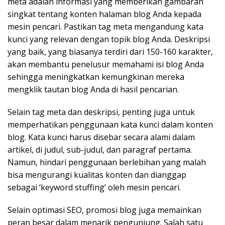
meta adalah informasi yang memberikan gambaran
singkat tentang konten halaman blog Anda kepada
mesin pencari. Pastikan tag meta mengandung kata
kunci yang relevan dengan topik blog Anda. Deskripsi
yang baik, yang biasanya terdiri dari 150-160 karakter,
akan membantu penelusur memahami isi blog Anda
sehingga meningkatkan kemungkinan mereka
mengklik tautan blog Anda di hasil pencarian.
Selain tag meta dan deskripsi, penting juga untuk
memperhatikan penggunaan kata kunci dalam konten
blog. Kata kunci harus disebar secara alami dalam
artikel, di judul, sub-judul, dan paragraf pertama.
Namun, hindari penggunaan berlebihan yang malah
bisa mengurangi kualitas konten dan dianggap
sebagai ‘keyword stuffing’ oleh mesin pencari.
Selain optimasi SEO, promosi blog juga memainkan
peran besar dalam menarik pengunjung. Salah satu