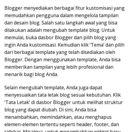
Blogger menyediakan berbagai fitur kustomisasi yang
memudahkan pengguna dalam mengelola tampilan
dan desain blog. Salah satu langkah awal yang bisa
dilakukan adalah mengubah template blog. Untuk
memulai, buka dasbor Blogger dan pilih blog yang
ingin Anda kustomisasi. Kemudian klik ‘Tema’ dan pilih
dari berbagai template yang telah disediakan oleh
Blogger. Dengan menggunakan template, Anda bisa
memberikan tampilan yang lebih profesional dan
menarik bagi blog Anda.
Selain mengubah template, Anda juga dapat
menyesuaikan tata letak blog sesuai kebutuhan. Klik
‘Tata Letak’ di dasbor Blogger untuk melihat struktur
blog yang dapat diubah. Di sini, Anda bisa
menambahkan, memindahkan, atau menghapus
elemen-elemen tertentu seperti header, footer, dan
sidebar. Misalnya, untuk menambahkan widget baru,