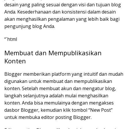
desain yang paling sesuai dengan visi dan tujuan blog
Anda. Kesederhanaan dan konsistensi dalam desain
akan menghasilkan pengalaman yang lebih baik bagi
pengunjung blog Anda.
“`html
Membuat dan Mempublikasikan
Konten
Blogger memberikan platform yang intuitif dan mudah
digunakan untuk membuat dan mempublikasikan
konten. Setelah membuat akun dan mengatur blog,
langkah selanjutnya adalah mulai menghasilkan
konten. Anda bisa memulainya dengan mengakses
dasbor Blogger, kemudian klik tombol “New Post”
untuk membuka editor posting Blogger.