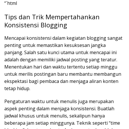
“`html
Tips dan Trik Mempertahankan
Konsistensi Blogging
Mencapai konsistensi dalam kegiatan blogging sangat
penting untuk memastikan kesuksesan jangka
panjang. Salah satu kunci utama untuk mencapai ini
adalah dengan memiliki jadwal posting yang teratur.
Menentukan hari dan waktu tertentu setiap minggu
untuk merilis postingan baru membantu membangun
ekspektasi bagi pembaca dan menjaga aliran konten
tetap hidup.
Pengaturan waktu untuk menulis juga merupakan
aspek penting dalam menjaga konsistensi. Buatlah
jadwal khusus untuk menulis, sekalipun hanya
beberapa jam setiap minggunya. Teknik seperti “time