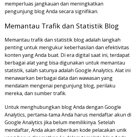
memperluas jangkauan dan meningkatkan
pengunjung blog Anda secara signifikan.
Memantau Trafik dan Statistik Blog
Memantau trafik dan statistik blog adalah langkah
penting untuk mengukur keberhasilan dan efektivitas
konten yang Anda buat. Di era digital saat ini, terdapat
berbagai alat yang bisa digunakan untuk memantau
statistik, salah satunya adalah Google Analytics. Alat ini
menawarkan berbagai data dan wawasan yang
mendalam mengenai pengunjung blog, perilaku
mereka, dan sumber trafik.
Untuk menghubungkan blog Anda dengan Google
Analytics, pertama-tama Anda harus mendaftar akun di
Google Analytics jika belum memilikinya. Setelah
mendaftar, Anda akan diberikan kode pelacakan unik