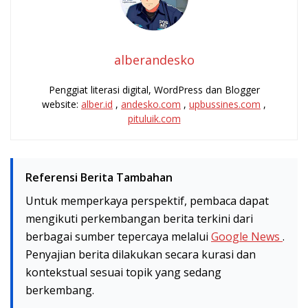
alberandesko
Penggiat literasi digital, WordPress dan Blogger
website:
alber.id
,
andesko.com
,
upbussines.com
,
pituluik.com
Referensi Berita Tambahan
Untuk memperkaya perspektif, pembaca dapat
mengikuti perkembangan berita terkini dari
berbagai sumber tepercaya melalui
Google News
.
Penyajian berita dilakukan secara kurasi dan
kontekstual sesuai topik yang sedang
berkembang.