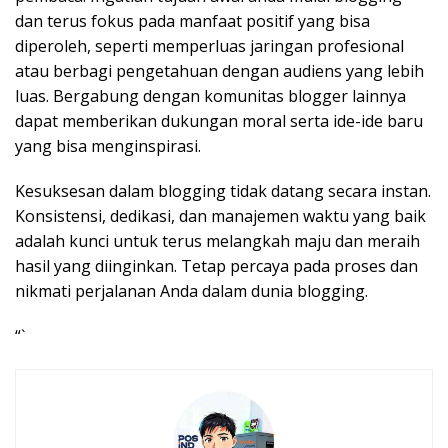
dan terus fokus pada manfaat positif yang bisa
diperoleh, seperti memperluas jaringan profesional
atau berbagi pengetahuan dengan audiens yang lebih
luas. Bergabung dengan komunitas blogger lainnya
dapat memberikan dukungan moral serta ide-ide baru
yang bisa menginspirasi.
Kesuksesan dalam blogging tidak datang secara instan.
Konsistensi, dedikasi, dan manajemen waktu yang baik
adalah kunci untuk terus melangkah maju dan meraih
hasil yang diinginkan. Tetap percaya pada proses dan
nikmati perjalanan Anda dalam dunia blogging.
“`