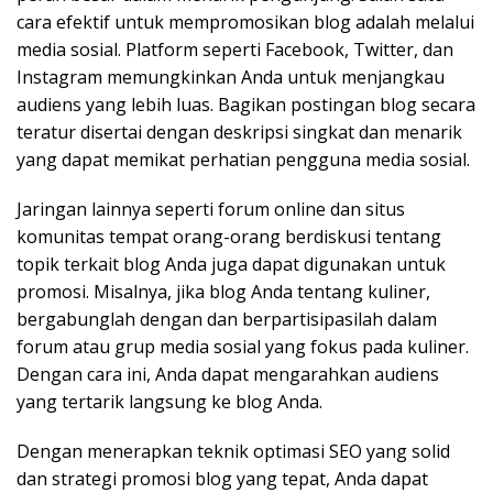
cara efektif untuk mempromosikan blog adalah melalui
media sosial. Platform seperti Facebook, Twitter, dan
Instagram memungkinkan Anda untuk menjangkau
audiens yang lebih luas. Bagikan postingan blog secara
teratur disertai dengan deskripsi singkat dan menarik
yang dapat memikat perhatian pengguna media sosial.
Jaringan lainnya seperti forum online dan situs
komunitas tempat orang-orang berdiskusi tentang
topik terkait blog Anda juga dapat digunakan untuk
promosi. Misalnya, jika blog Anda tentang kuliner,
bergabunglah dengan dan berpartisipasilah dalam
forum atau grup media sosial yang fokus pada kuliner.
Dengan cara ini, Anda dapat mengarahkan audiens
yang tertarik langsung ke blog Anda.
Dengan menerapkan teknik optimasi SEO yang solid
dan strategi promosi blog yang tepat, Anda dapat