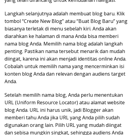
yang telah dirancang untuk kemudahan navigasi.
Langkah selanjutnya adalah membuat blog baru. Klik
tombol “Create New Blog” atau “Buat Blog Baru” yang
biasanya terletak di menu sebelah kiri. Anda akan
diarahkan ke halaman di mana Anda bisa memberi
nama blog Anda. Memilih nama blog adalah langkah
penting. Pastikan nama tersebut menarik dan mudah
diingat, karena ini akan menjadi identitas online Anda.
Cobalah untuk memilih nama yang mencerminkan isi
konten blog Anda dan relevan dengan audiens target
Anda.
Setelah memilih nama blog, Anda perlu menentukan
URL (Uniform Resource Locator) atau alamat website
blog Anda. URL ini harus unik, jadi Blogger akan
memberi tahu Anda jika URL yang Anda pilih sudah
digunakan orang lain. Pilih URL yang mudah diingat
dan sebisa mungkin singkat, sehingga audiens Anda