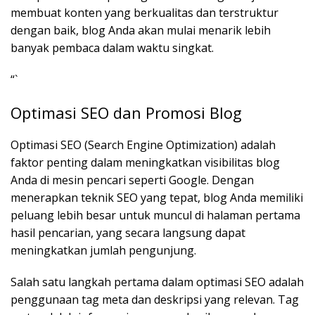
membuat konten yang berkualitas dan terstruktur
dengan baik, blog Anda akan mulai menarik lebih
banyak pembaca dalam waktu singkat.
“`
Optimasi SEO dan Promosi Blog
Optimasi SEO (Search Engine Optimization) adalah
faktor penting dalam meningkatkan visibilitas blog
Anda di mesin pencari seperti Google. Dengan
menerapkan teknik SEO yang tepat, blog Anda memiliki
peluang lebih besar untuk muncul di halaman pertama
hasil pencarian, yang secara langsung dapat
meningkatkan jumlah pengunjung.
Salah satu langkah pertama dalam optimasi SEO adalah
penggunaan tag meta dan deskripsi yang relevan. Tag