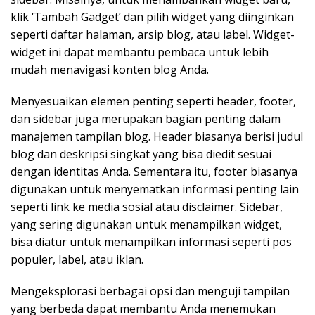
klik ‘Tambah Gadget’ dan pilih widget yang diinginkan
seperti daftar halaman, arsip blog, atau label. Widget-
widget ini dapat membantu pembaca untuk lebih
mudah menavigasi konten blog Anda.
Menyesuaikan elemen penting seperti header, footer,
dan sidebar juga merupakan bagian penting dalam
manajemen tampilan blog. Header biasanya berisi judul
blog dan deskripsi singkat yang bisa diedit sesuai
dengan identitas Anda. Sementara itu, footer biasanya
digunakan untuk menyematkan informasi penting lain
seperti link ke media sosial atau disclaimer. Sidebar,
yang sering digunakan untuk menampilkan widget,
bisa diatur untuk menampilkan informasi seperti pos
populer, label, atau iklan.
Mengeksplorasi berbagai opsi dan menguji tampilan
yang berbeda dapat membantu Anda menemukan