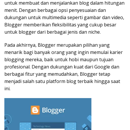
untuk membuat dan menjalankan blog dalam hitungan
menit. Dengan berbagai opsi penyesuaian dan
dukungan untuk multimedia seperti gambar dan video,
Blogger memberikan fleksibilitas yang cukup besar
untuk blogger dari berbagai jenis dan niche.
Pada akhirnya, Blogger merupakan pilihan yang
menarik bagi banyak orang yang ingin memulai karier
blogging mereka, baik untuk hobi maupun tujuan
profesional. Dengan dukungan kuat dari Google dan
berbagai fitur yang memudahkan, Blogger tetap
menjadi salah satu platform blog terbaik hingga saat
ini.