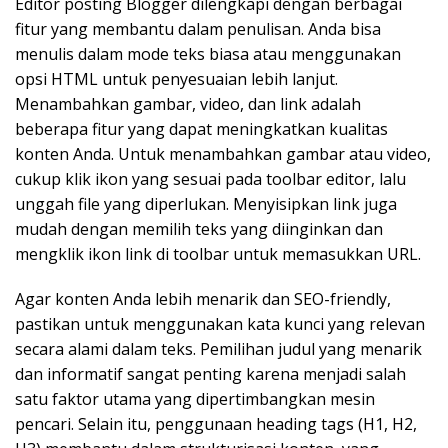
Editor posting Blogger dilengkapi dengan berbagai
fitur yang membantu dalam penulisan. Anda bisa
menulis dalam mode teks biasa atau menggunakan
opsi HTML untuk penyesuaian lebih lanjut.
Menambahkan gambar, video, dan link adalah
beberapa fitur yang dapat meningkatkan kualitas
konten Anda. Untuk menambahkan gambar atau video,
cukup klik ikon yang sesuai pada toolbar editor, lalu
unggah file yang diperlukan. Menyisipkan link juga
mudah dengan memilih teks yang diinginkan dan
mengklik ikon link di toolbar untuk memasukkan URL.
Agar konten Anda lebih menarik dan SEO-friendly,
pastikan untuk menggunakan kata kunci yang relevan
secara alami dalam teks. Pemilihan judul yang menarik
dan informatif sangat penting karena menjadi salah
satu faktor utama yang dipertimbangkan mesin
pencari. Selain itu, penggunaan heading tags (H1, H2,