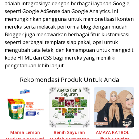
adalah integrasinya dengan berbagai layanan Google,
seperti Google AdSense dan Google Analytics. Ini
memungkinkan pengguna untuk memonetisasi konten
mereka serta melacak performa blog dengan mudah.
Blogger juga menawarkan berbagai fitur kustomisasi,
seperti berbagai template siap pakai, opsi untuk
mengubah tata letak, dan kemampuan untuk mengedit
kode HTML dan CSS bagi mereka yang memiliki
pengetahuan lebih lanjut.
Rekomendasi Produk Untuk Anda
Mama Lemon
Benih Sayuran
AMAYA KATBOL -