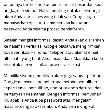
umumnya terdiri dari kombinasi huruf besar dan kecil,
angka, dan simbol. Hal ini penting untuk melindungi
akun Anda dari akses yang tidak sah. Google juga
menawarkan opsi untuk memeriksa kekuatan
password Anda selama proses pendaftaran.
Setelah mengisi informasi dasar, Anda akan diarahkan
ke halaman verifikasi. Google biasanya mengirimkan
kode verifikasi ke nomor telepon atau alamat email
alternatif yang telah Anda masukkan. Masukkan kode
ini untuk menyelesaikan proses verifikasi.
Memiliki sistem pemulihan akun juga sangat penting.
Google menyediakan beberapa metode pemulihan
seperti email pemulihan, nomor telepon darurat, dan
pertanyaan keamanan. Dengan informasi pemulihan
ini, apabila Anda lupa password atau mengalami
masalah dengan akses akun, Anda bisa mengikuti