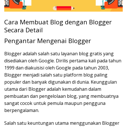
Cara Membuat Blog dengan Blogger
Secara Detail
Pengantar Mengenai Blogger
Blogger adalah salah satu layanan blog gratis yang
disediakan oleh Google. Dirilis pertama kali pada tahun
1999 dan diakuisisi oleh Google pada tahun 2003,
Blogger menjadi salah satu platform blog paling
populer dan banyak digunakan di dunia. Keunggulan
utama dari Blogger adalah kemudahan dalam
pembuatan dan pengelolaan blog, yang membuatnya
sangat cocok untuk pemula maupun pengguna
berpengalaman.
Salah satu keuntungan utama menggunakan Blogger