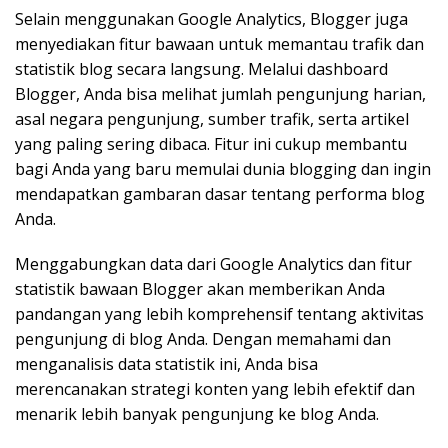
Selain menggunakan Google Analytics, Blogger juga
menyediakan fitur bawaan untuk memantau trafik dan
statistik blog secara langsung. Melalui dashboard
Blogger, Anda bisa melihat jumlah pengunjung harian,
asal negara pengunjung, sumber trafik, serta artikel
yang paling sering dibaca. Fitur ini cukup membantu
bagi Anda yang baru memulai dunia blogging dan ingin
mendapatkan gambaran dasar tentang performa blog
Anda.
Menggabungkan data dari Google Analytics dan fitur
statistik bawaan Blogger akan memberikan Anda
pandangan yang lebih komprehensif tentang aktivitas
pengunjung di blog Anda. Dengan memahami dan
menganalisis data statistik ini, Anda bisa
merencanakan strategi konten yang lebih efektif dan
menarik lebih banyak pengunjung ke blog Anda.