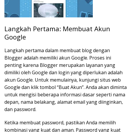
Langkah Pertama: Membuat Akun
Google
Langkah pertama dalam membuat blog dengan
Blogger adalah memiliki akun Google. Proses ini
penting karena Blogger merupakan layanan yang
dimiliki oleh Google dan login yang diperlukan adalah
akun Google. Untuk memulainya, kunjungi situs web
Google dan klik tombol “Buat Akun”. Anda akan diminta
untuk mengisi beberapa informasi dasar seperti nama
depan, nama belakang, alamat email yang diinginkan,
dan password.
Ketika membuat password, pastikan Anda memilih
kombinasi yang kuat dan aman. Password yang kuat