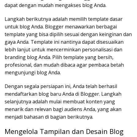
dapat dengan mudah mengakses blog Anda.
Langkah berikutnya adalah memilih template dasar
untuk blog Anda. Blogger menawarkan berbagai
template yang bisa dipilih sesuai dengan keinginan dan
gaya Anda. Template ini nantinya dapat disesuaikan
lebih lanjut untuk mencerminkan personalisasi dan
branding blog Anda. Pilih template yang bersih,
profesional, dan mudah dibaca agar pembaca betah
mengunjungi blog Anda.
Dengan segala persiapan ini, Anda telah berhasil
mendaftarkan blog baru Anda di Blogger. Langkah
selanjutnya adalah mulai membuat konten yang
menarik dan relevan bagi audiens Anda, yang akan
menjadi bahasan di bagian berikutnya.
Mengelola Tampilan dan Desain Blog