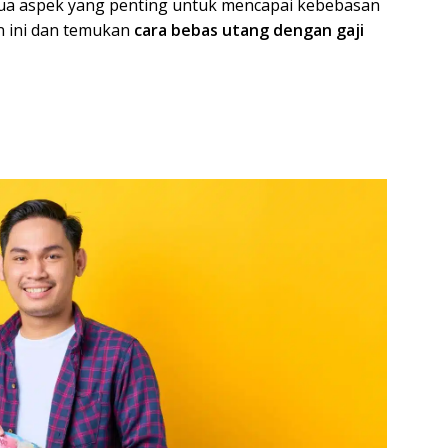
ua aspek yang penting untuk mencapai kebebasan
nan ini dan temukan
cara bebas utang dengan gaji