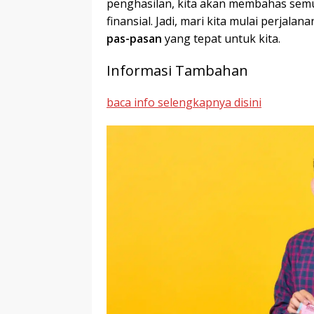
penghasilan, kita akan membahas sem
finansial. Jadi, mari kita mulai perjala
pas-pasan
yang tepat untuk kita.
Informasi Tambahan
baca info selengkapnya disini