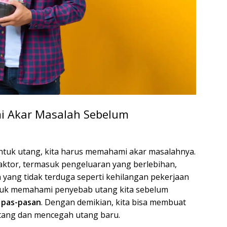
 Akar Masalah Sebelum
ntuk utang, kita harus memahami akar masalahnya.
aktor, termasuk pengeluaran yang berlebihan,
 yang tidak terduga seperti kehilangan pekerjaan
untuk memahami penyebab utang kita sebelum
 pas-pasan
. Dengan demikian, kita bisa membuat
tang dan mencegah utang baru.