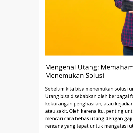
Mengenal Utang: Memahami
Menemukan Solusi
Sebelum kita bisa menemukan solusi u
Utang bisa disebabkan oleh berbagai f
kekurangan penghasilan, atau kejadian
atau sakit. Oleh karena itu, penting 
mencari
cara bebas utang dengan gaji
rencana yang tepat untuk mengatasi u