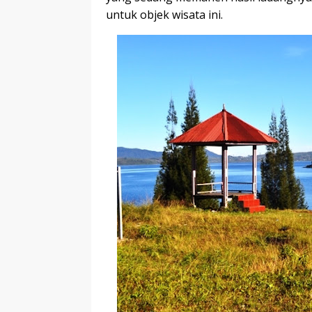
untuk objek wisata ini.