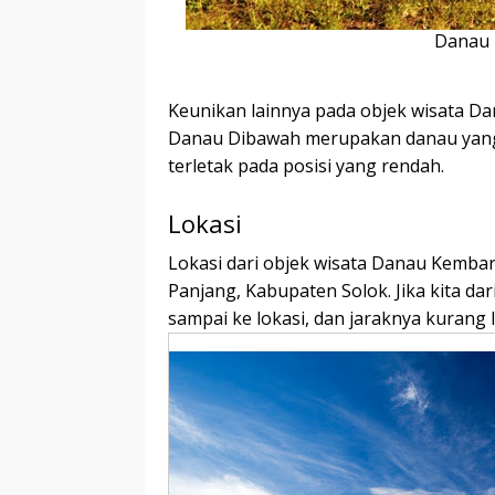
Danau 
Keunikan lainnya pada objek wisata 
Danau Dibawah merupakan danau yang b
terletak pada posisi yang rendah.
Lokasi
Lokasi dari objek wisata Danau Kembar
Panjang, Kabupaten Solok. Jika kita da
sampai ke lokasi, dan jaraknya kurang 