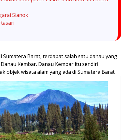
arai Sianok
tasari
i Sumatera Barat, terdapat salah satu danau yang
 Danau Kembar. Danau Kembar itu sendiri
ak objek wisata alam yang ada di Sumatera Barat.