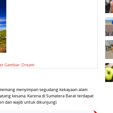
er Gambar: Dream
 memang menyimpan segudang kekayaan alam
atang kesana. Karena di Sumatera Barat terdapat
n dan wajib untuk dikunjungi.