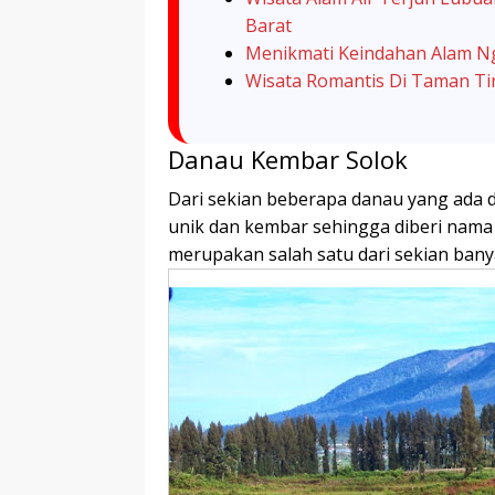
Barat
Menikmati Keindahan Alam Ng
Wisata Romantis Di Taman Tir
Danau Kembar Solok
Dari sekian beberapa danau yang ada d
unik dan kembar sehingga diberi nama
merupakan salah satu dari sekian bany