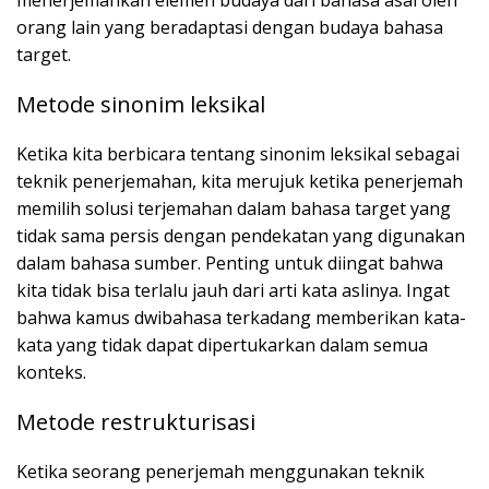
menerjemahkan elemen budaya dari bahasa asal oleh
orang lain yang beradaptasi dengan budaya bahasa
target.
Metode sinonim leksikal
Ketika kita berbicara tentang sinonim leksikal sebagai
teknik penerjemahan, kita merujuk ketika penerjemah
memilih solusi terjemahan dalam bahasa target yang
tidak sama persis dengan pendekatan yang digunakan
dalam bahasa sumber. Penting untuk diingat bahwa
kita tidak bisa terlalu jauh dari arti kata aslinya. Ingat
bahwa kamus dwibahasa terkadang memberikan kata-
kata yang tidak dapat dipertukarkan dalam semua
konteks.
Metode restrukturisasi
Ketika seorang penerjemah menggunakan teknik