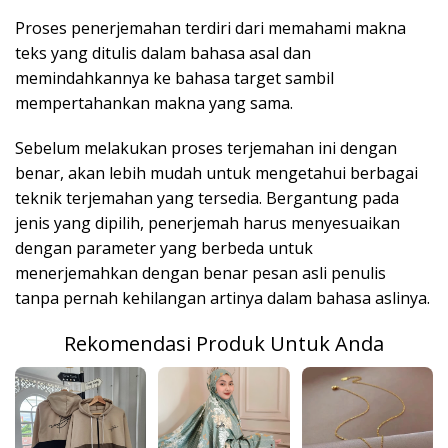
Proses penerjemahan terdiri dari memahami makna
teks yang ditulis dalam bahasa asal dan
memindahkannya ke bahasa target sambil
mempertahankan makna yang sama.
Sebelum melakukan proses terjemahan ini dengan
benar, akan lebih mudah untuk mengetahui berbagai
teknik terjemahan yang tersedia. Bergantung pada
jenis yang dipilih, penerjemah harus menyesuaikan
dengan parameter yang berbeda untuk
menerjemahkan dengan benar pesan asli penulis
tanpa pernah kehilangan artinya dalam bahasa aslinya.
Rekomendasi Produk Untuk Anda