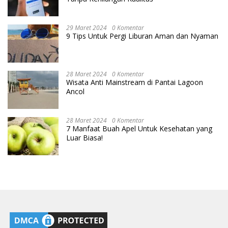
29 Maret 2024
0 Komentar
9 Tips Untuk Pergi Liburan Aman dan Nyaman
28 Maret 2024
0 Komentar
Wisata Anti Mainstream di Pantai Lagoon
Ancol
28 Maret 2024
0 Komentar
7 Manfaat Buah Apel Untuk Kesehatan yang
Luar Biasa!