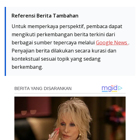
Referensi Berita Tambahan
Untuk memperkaya perspektif, pembaca dapat
mengikuti perkembangan berita terkini dari
berbagai sumber tepercaya melalui
Google News
.
Penyajian berita dilakukan secara kurasi dan
kontekstual sesuai topik yang sedang
berkembang.