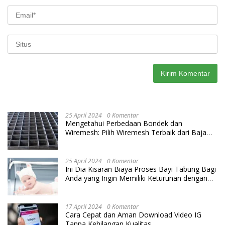
25 April 2024
0 Komentar
Mengetahui Perbedaan Bondek dan
Wiremesh: Pilih Wiremesh Terbaik dari Baja
Utama Steel
25 April 2024
0 Komentar
Ini Dia Kisaran Biaya Proses Bayi Tabung Bagi
Anda yang Ingin Memiliki Keturunan dengan
Cara IVF
17 April 2024
0 Komentar
Cara Cepat dan Aman Download Video IG
Tanpa Kehilangan Kualitas