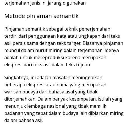
terjemahan jenis ini jarang digunakan.
Metode pinjaman semantik
Pinjaman semantik sebagai teknik penerjemahan
terdiri dari penggunaan kata atau ungkapan dari teks
asli persis sama dengan teks target. Biasanya pinjaman
muncul dalam huruf miring dalam terjemahan. Idenya
adalah untuk mereproduksi karena merupakan
ekspresi dari teks asli dalam teks tujuan.
Singkatnya, ini adalah masalah meninggalkan
beberapa ekspresi atau nama yang merupakan
warisan budaya dari bahasa asal yang tidak
diterjemahkan. Dalam banyak kesempatan, istilah yang
menunjuk lembaga nasional yang tidak memiliki
padanan yang tepat dalam budaya lain dibiarkan miring
dalam bahasa asli.