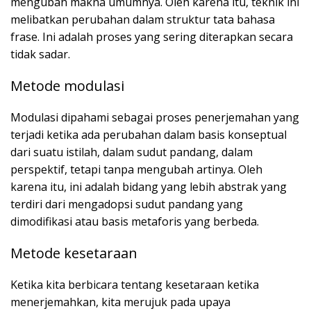
mengubah makna umumnya. Oleh karena itu, teknik ini
melibatkan perubahan dalam struktur tata bahasa
frase. Ini adalah proses yang sering diterapkan secara
tidak sadar.
Metode modulasi
Modulasi dipahami sebagai proses penerjemahan yang
terjadi ketika ada perubahan dalam basis konseptual
dari suatu istilah, dalam sudut pandang, dalam
perspektif, tetapi tanpa mengubah artinya. Oleh
karena itu, ini adalah bidang yang lebih abstrak yang
terdiri dari mengadopsi sudut pandang yang
dimodifikasi atau basis metaforis yang berbeda.
Metode kesetaraan
Ketika kita berbicara tentang kesetaraan ketika
menerjemahkan, kita merujuk pada upaya