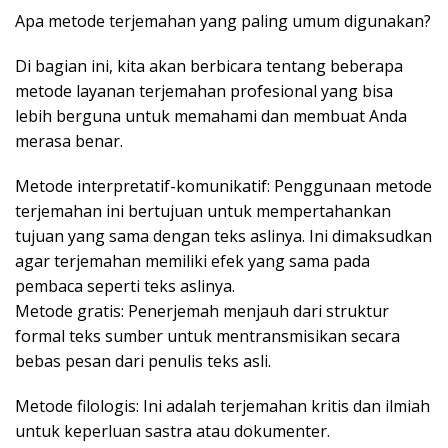
Apa metode terjemahan yang paling umum digunakan?
Di bagian ini, kita akan berbicara tentang beberapa
metode layanan terjemahan profesional yang bisa
lebih berguna untuk memahami dan membuat Anda
merasa benar.
Metode interpretatif-komunikatif: Penggunaan metode
terjemahan ini bertujuan untuk mempertahankan
tujuan yang sama dengan teks aslinya. Ini dimaksudkan
agar terjemahan memiliki efek yang sama pada
pembaca seperti teks aslinya.
Metode gratis: Penerjemah menjauh dari struktur
formal teks sumber untuk mentransmisikan secara
bebas pesan dari penulis teks asli.
Metode filologis: Ini adalah terjemahan kritis dan ilmiah
untuk keperluan sastra atau dokumenter.