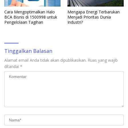
Cara Mengoptimalkan Halo
Mengapa Energi Terbarukan
BCA Bisnis di 1500998 untuk
Menjadi Prioritas Dunia
Pengelolaan Tagihan
Industri?
Tinggalkan Balasan
Alamat email Anda tidak akan dipublikasikan.
Ruas yang wajib
ditandai
*