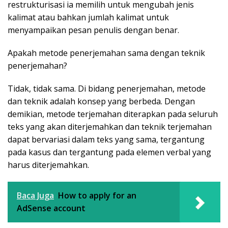
restrukturisasi ia memilih untuk mengubah jenis
kalimat atau bahkan jumlah kalimat untuk
menyampaikan pesan penulis dengan benar.
Apakah metode penerjemahan sama dengan teknik
penerjemahan?
Tidak, tidak sama. Di bidang penerjemahan, metode
dan teknik adalah konsep yang berbeda. Dengan
demikian, metode terjemahan diterapkan pada seluruh
teks yang akan diterjemahkan dan teknik terjemahan
dapat bervariasi dalam teks yang sama, tergantung
pada kasus dan tergantung pada elemen verbal yang
harus diterjemahkan.
Baca Juga
How to apply for an
AdSense account