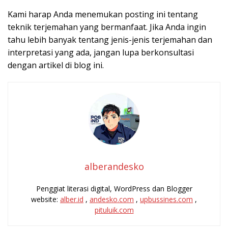
Kami harap Anda menemukan posting ini tentang
teknik terjemahan yang bermanfaat. Jika Anda ingin
tahu lebih banyak tentang jenis-jenis terjemahan dan
interpretasi yang ada, jangan lupa berkonsultasi
dengan artikel di blog ini.
alberandesko
Penggiat literasi digital, WordPress dan Blogger
website:
alber.id
,
andesko.com
,
upbussines.com
,
pituluik.com