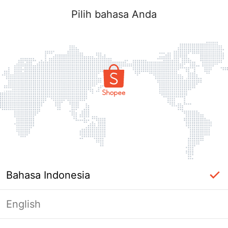
Pilih bahasa Anda
Bahasa Indonesia
English