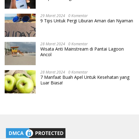
29 Maret 2024
0 Komentar
9 Tips Untuk Pergi Liburan Aman dan Nyaman
28 Maret 2024
0 Komentar
Wisata Anti Mainstream di Pantai Lagoon
Ancol
28 Maret 2024
0 Komentar
7 Manfaat Buah Apel Untuk Kesehatan yang
Luar Biasa!