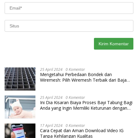
25 April 2024
0 Komentar
Mengetahui Perbedaan Bondek dan
Wiremesh: Pilih Wiremesh Terbaik dari Baja
Utama Steel
25 April 2024
0 Komentar
Ini Dia Kisaran Biaya Proses Bayi Tabung Bagi
Anda yang Ingin Memiliki Keturunan dengan
Cara IVF
17 April 2024
0 Komentar
Cara Cepat dan Aman Download Video IG
Tanpa Kehilangan Kualitas