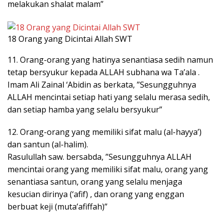
melakukan shalat malam”
18 Orang yang Dicintai Allah SWT
11. Orang-orang yang hatinya senantiasa sedih namun
tetap bersyukur kepada ALLAH subhana wa Ta’ala .
Imam Ali Zainal ‘Abidin as berkata, ”Sesungguhnya
ALLAH mencintai setiap hati yang selalu merasa sedih,
dan setiap hamba yang selalu bersyukur”
12. Orang-orang yang memiliki sifat malu (al-hayya’)
dan santun (al-halim).
Rasulullah saw. bersabda, ”Sesungguhnya ALLAH
mencintai orang yang memiliki sifat malu, orang yang
senantiasa santun, orang yang selalu menjaga
kesucian dirinya (‘afif) , dan orang yang enggan
berbuat keji (muta’afiffah)”