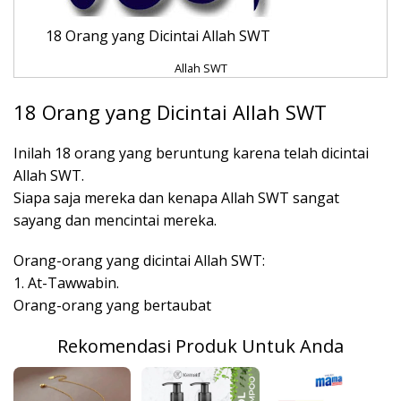
18 Orang yang Dicintai Allah SWT
Allah SWT
18 Orang yang Dicintai Allah SWT
Inilah 18 orang yang beruntung karena telah dicintai
Allah SWT.
Siapa saja mereka dan kenapa Allah SWT sangat
sayang dan mencintai mereka.
Orang-orang yang dicintai Allah SWT:
1. At-Tawwabin.
Orang-orang yang bertaubat
Rekomendasi Produk Untuk Anda