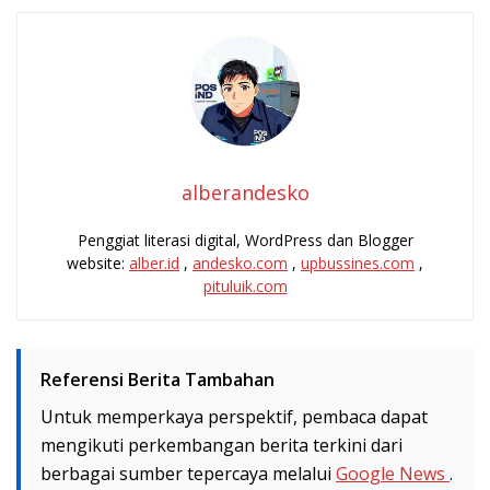
alberandesko
Penggiat literasi digital, WordPress dan Blogger
website:
alber.id
,
andesko.com
,
upbussines.com
,
pituluik.com
Referensi Berita Tambahan
Untuk memperkaya perspektif, pembaca dapat
mengikuti perkembangan berita terkini dari
berbagai sumber tepercaya melalui
Google News
.