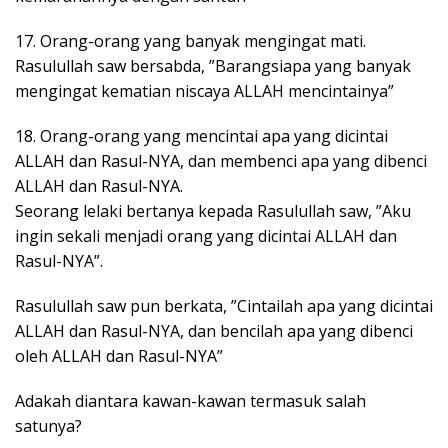
17. Orang-orang yang banyak mengingat mati.
Rasulullah saw bersabda, ”Barangsiapa yang banyak
mengingat kematian niscaya ALLAH mencintainya”
18. Orang-orang yang mencintai apa yang dicintai
ALLAH dan Rasul-NYA, dan membenci apa yang dibenci
ALLAH dan Rasul-NYA.
Seorang lelaki bertanya kepada Rasulullah saw, ”Aku
ingin sekali menjadi orang yang dicintai ALLAH dan
Rasul-NYA”.
Rasulullah saw pun berkata, ”Cintailah apa yang dicintai
ALLAH dan Rasul-NYA, dan bencilah apa yang dibenci
oleh ALLAH dan Rasul-NYA”
Adakah diantara kawan-kawan termasuk salah
satunya?