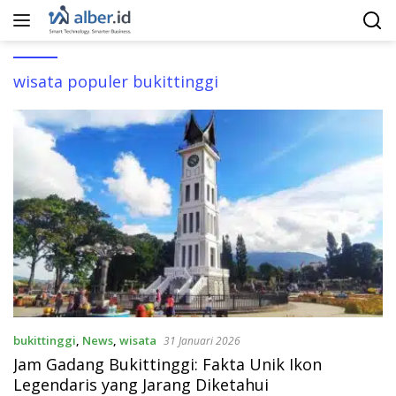
Langsung
ke
konten
wisata populer bukittinggi
bukittinggi
,
News
,
wisata
31 Januari 2026
Jam Gadang Bukittinggi: Fakta Unik Ikon
Legendaris yang Jarang Diketahui