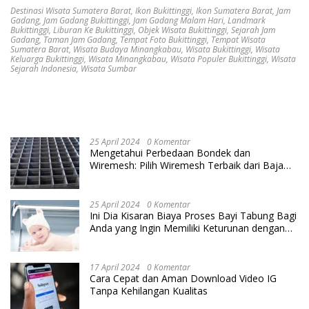
Destinasi Wisata Sumatera Barat
,
Ikon Bukittinggi
,
Ikon Sumatera Barat
,
Jam
Gadang
,
Jam Gadang Bukittinggi
,
Jam Gadang Malam Hari
,
Landmark
Bukittinggi
,
Liburan Ke Bukittinggi
,
Objek Wisata Bukittinggi
,
Sejarah Jam
Gadang
,
Taman Jam Gadang
,
Tempat Foto Bukittinggi
,
Tempat Wisata
Sumatera Barat
,
Wisata Budaya Minangkabau
,
Wisata Bukittinggi
,
Wisata
Keluarga Bukittinggi
,
Wisata Minangkabau
,
Wisata Populer Bukittinggi
,
Wisata
Sejarah Indonesia
,
Wisata Sumbar
25 April 2024
0 Komentar
Mengetahui Perbedaan Bondek dan
Wiremesh: Pilih Wiremesh Terbaik dari Baja
Utama Steel
25 April 2024
0 Komentar
Ini Dia Kisaran Biaya Proses Bayi Tabung Bagi
Anda yang Ingin Memiliki Keturunan dengan
Cara IVF
17 April 2024
0 Komentar
Cara Cepat dan Aman Download Video IG
Tanpa Kehilangan Kualitas