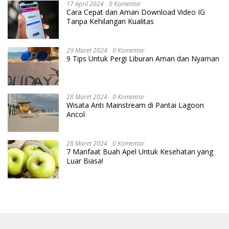
17 April 2024
0 Komentar
Cara Cepat dan Aman Download Video IG
Tanpa Kehilangan Kualitas
29 Maret 2024
0 Komentar
9 Tips Untuk Pergi Liburan Aman dan Nyaman
28 Maret 2024
0 Komentar
Wisata Anti Mainstream di Pantai Lagoon
Ancol
28 Maret 2024
0 Komentar
7 Manfaat Buah Apel Untuk Kesehatan yang
Luar Biasa!