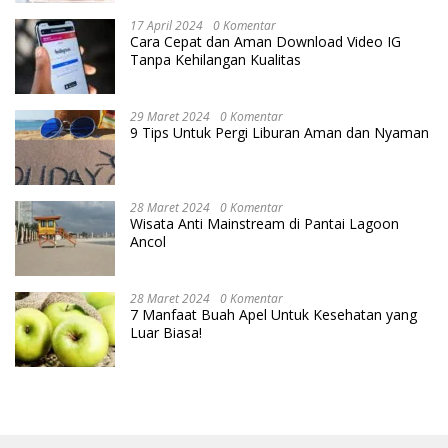
17 April 2024
0 Komentar
Cara Cepat dan Aman Download Video IG
Tanpa Kehilangan Kualitas
29 Maret 2024
0 Komentar
9 Tips Untuk Pergi Liburan Aman dan Nyaman
28 Maret 2024
0 Komentar
Wisata Anti Mainstream di Pantai Lagoon
Ancol
28 Maret 2024
0 Komentar
7 Manfaat Buah Apel Untuk Kesehatan yang
Luar Biasa!