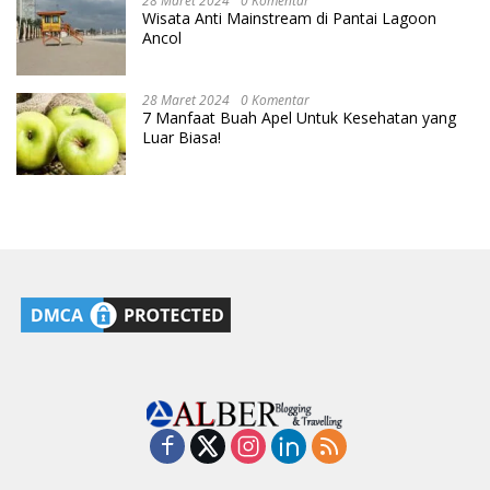
28 Maret 2024
0 Komentar
Wisata Anti Mainstream di Pantai Lagoon
Ancol
28 Maret 2024
0 Komentar
7 Manfaat Buah Apel Untuk Kesehatan yang
Luar Biasa!