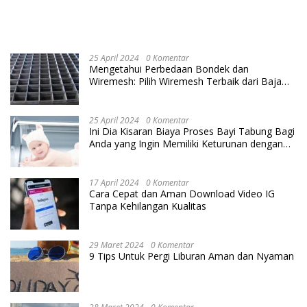
25 April 2024
0 Komentar
Mengetahui Perbedaan Bondek dan
Wiremesh: Pilih Wiremesh Terbaik dari Baja
Utama Steel
25 April 2024
0 Komentar
Ini Dia Kisaran Biaya Proses Bayi Tabung Bagi
Anda yang Ingin Memiliki Keturunan dengan
Cara IVF
17 April 2024
0 Komentar
Cara Cepat dan Aman Download Video IG
Tanpa Kehilangan Kualitas
29 Maret 2024
0 Komentar
9 Tips Untuk Pergi Liburan Aman dan Nyaman